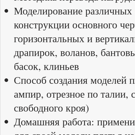
Моделирование различных ф
конструкции основного чер
горизонтальных и вертикал
драпирок, воланов, бантов
басок, клиньев
Способ создания моделей пл
ампир, отрезное по талии,
свободного кроя)
Домашняя работа: примени