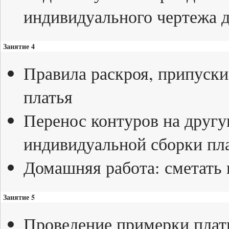
индивидуального чертежа д
Занятие 4
Правила раскроя, припуск
платья
Перенос контуров на другу
индивидуальной сборки пла
Домашняя работа: сметать 
Занятие 5
Проведение примерки плать