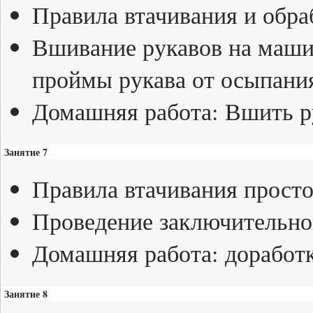
Правила втачивания и обра
Вшивание рукавов на маши
проймы рукава от осыпани
Домашняя работа: Вшить р
Занятие 7
Правила втачивания прост
Проведение заключительно
Домашняя работа: доработк
Занятие 8