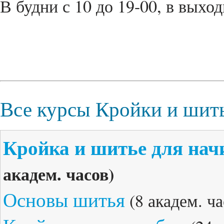
В будни с 10 до 19-00, в выход
Все курсы Кройки и шит
Кройка и шитье для на
академ. часов)
Основы шитья
(8 академ. ча