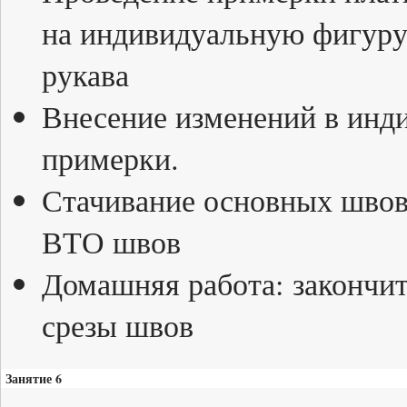
на индивидуальную фигуру
рукава
Внесение изменений в инд
примерки.
Стачивание основных швов
ВТО швов
Домашняя работа: закончит
срезы швов
Занятие 6