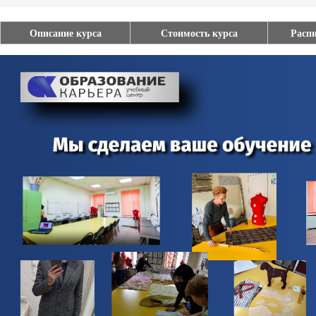
Описание курса
Стоимость курса
Распи