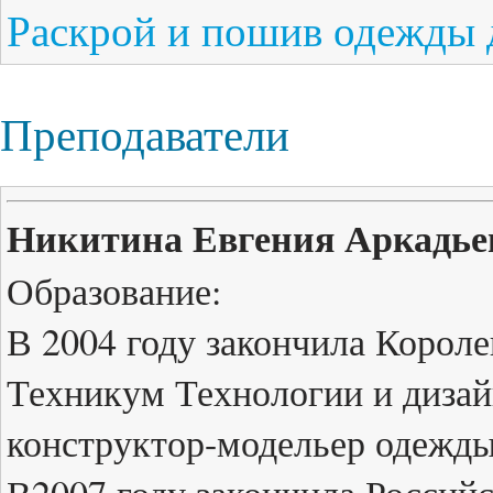
Раскрой и пошив одежды 
Преподаватели
Никитина Евгения Аркадье
Образование:
В 2004 году закончила Корол
Техникум Технологии и диза
конструктор-модельер одежд