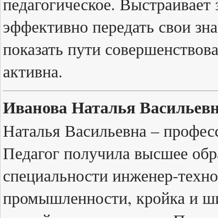
педагогическое. Выстраивает 
эффективно передать свои зна
показать пути совершенствов
активна.
Иванова Наталья Васильевн
Наталья Васильевна – професс
Педагог получила высшее обр
специальности инженер-техно
промышленности, кройка и ши