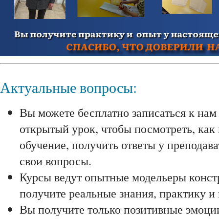
Актуальные вопросы:
Вы можете бесплатно записаться к нам
открытый урок, чтобы посмотреть, как
обучение, получить ответы у преподава
свои вопросы.
Курсы ведут опытные модельеры конс
получите реальные знания, практику и
Вы получите только позитивные эмоции