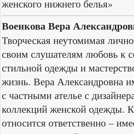
женского нижнего белья»
Военкова Вера Александров
Творческая неутомимая лично
своим слушателям любовь к с
стильной одежды и мастерство
жизнь. Вера Александровна и
с частными ателье с дизайнер
коллекций женской одежды. К 
относится ответственно – име