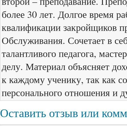
второй – преподавание. Препо
более 30 лет. Долгое время р
квалификации закройщиков п
Обслуживания. Сочетает в се
талантливого педагога, масте
делу. Материал объясняет до
к каждому ученику, так как с
персонального отношения и д
Оставить отзыв или ком