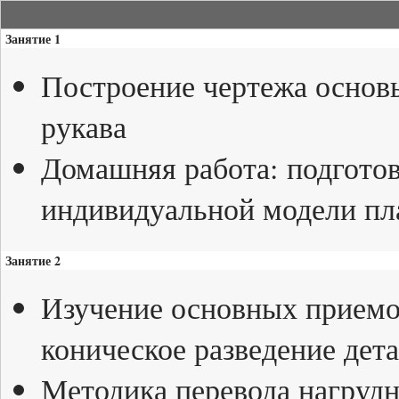
Занятие 1
Построение чертежа основы
рукава
Домашняя работа: подготов
индивидуальной модели пл
Занятие 2
Изучение основных приемо
коническое разведение дет
Методика перевода нагрудн