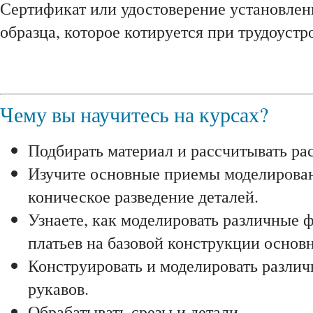
Сертификат или удостоверение установлен
образца, которое котируется при трудоустр
Чему вы научитесь на курсах?
Подбирать материал и рассчитывать рас
Изучите основные приемы моделирован
коническое разведение деталей.
Узнаете, как моделировать различные 
платьев на базовой конструкции основн
Конструировать и моделировать различ
рукавов.
Обрабатывать срезы и детали.