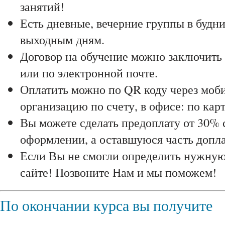
занятий!
Есть дневные, вечерние группы в будни
выходным дням.
Договор на обучение можно заключить 
или по электронной почте.
Оплатить можно по QR коду через моби
организацию по счету, в офисе: по карт
Вы можете сделать предоплату от 30% 
оформлении, а оставшуюся часть доплат
Если Вы не смогли определить нужну
сайте! Позвоните Нам и мы поможем!
По окончании курса вы получите