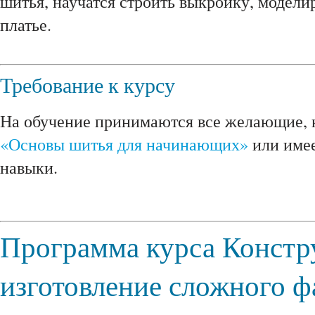
шитья, научатся строить выкройку, модели
платье.
Требование к курсу
На обучение принимаются все желающие, 
«Основы шитья для начинающих»
или имее
навыки.
Программа курса Констр
изготовление сложного ф