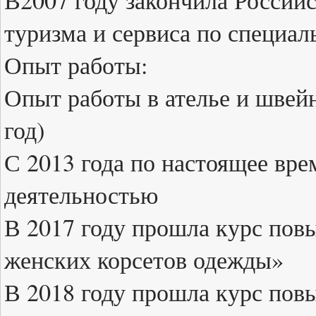
В2007 году закончила Россий
туризма и сервиса по специа
Опыт работы:
Опыт работы в ателье и швейн
год)
С 2013 года по настоящее вр
деятельностью
В 2017 году прошла курс по
женских корсетов одежды»
В 2018 году прошла курс по