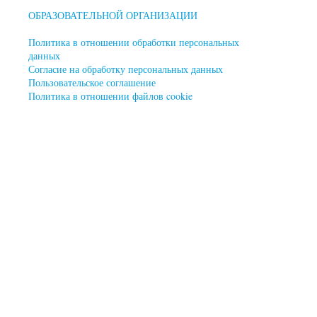
ОБРАЗОВАТЕЛЬНОЙ ОРГАНИЗАЦИИ
Политика в отношении обработки персональных
данных
Согласие на обработку персональных данных
Пользовательское соглашение
Политика в отношении файлов cookie