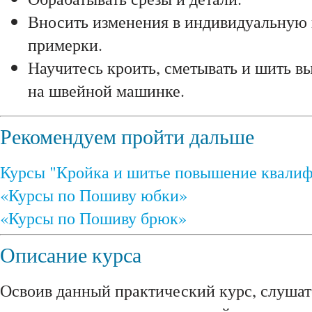
Вносить изменения в индивидуальную
примерки.
Научитесь кроить, сметывать и шить в
на швейной машинке.
Рекомендуем пройти дальше
Курсы "Кройка и шитье повышение квали
«Курсы по Пошиву юбки»
«Курсы по Пошиву брюк»
Описание курса
Освоив данный практический курс, слушат