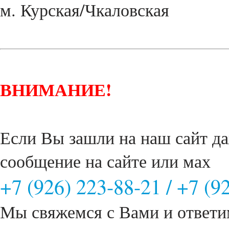
м. Курская/Чкаловская
ВНИМАНИЕ!
Если Вы зашли на наш сайт да
сообщение на сайте или мах
+7 (926) 223-88-21
/
+7 (9
Мы свяжемся с Вами и ответи