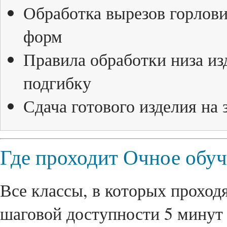
Обработка вырезов горлови
форм
Правила обработки низа и
подгибку
Сдача готового изделия на 
Где проходит Очное обу
Все классы, в которых проходя
шаговой доступности 5 минут 