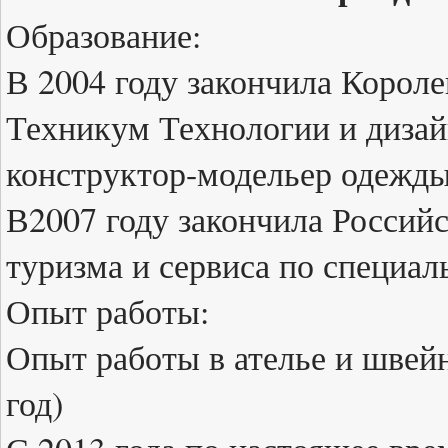
Образование:
В 2004 году закончила Корол
Техникум Технологии и диза
конструктор-модельер одежд
В2007 году закончила Россий
туризма и сервиса по специа
Опыт работы:
Опыт работы в ателье и швейн
год)