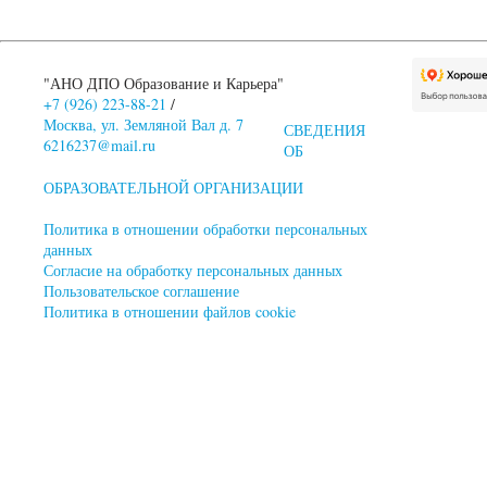
"АНО ДПО Образование и Карьера"
+7 (926) 223-88-21
/
Москва, ул. Земляной Вал д. 7
СВЕДЕНИЯ
6216237@mail.ru
ОБ
ОБРАЗОВАТЕЛЬНОЙ ОРГАНИЗАЦИИ
Политика в отношении обработки персональных
данных
Согласие на обработку персональных данных
Пользовательское соглашение
Политика в отношении файлов cookie