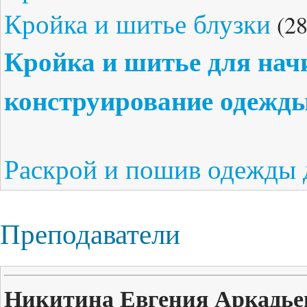
Кройка и шитье блузки
(28
Кройка и шитье для на
конструирование одежд
Раскрой и пошив одежды 
Преподаватели
Никитина Евгения Аркадье