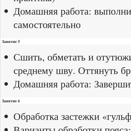
Домашняя работа: выполни
самостоятельно
Занятие 5
Сшить, обметать и отутюж
среднему шву. Оттянуть бр
Домашняя работа: Заверши
Занятие 6
Обработка застежки «гульф
Варианты обработки пояса: