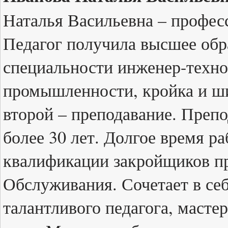
Наталья Васильевна – професс
Педагог получила высшее обр
специальности инженер-техно
промышленности, кройка и ши
второй – преподавание. Препо
более 30 лет. Долгое время р
квалификации закройщиков п
Обслуживания. Сочетает в се
талантливого педагога, масте