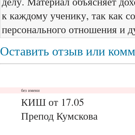
делу. Материал объясняет до
к каждому ученику, так как с
персонального отношения и д
Оставить отзыв или ком
без имени
ответить
КИШ от 17.05
Препод Кумскова