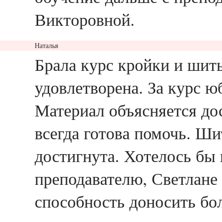
Викторовной.
Наталья
ответить
Брала курс кройки и шить
удовлетворена. За курс ю
Материал объясняется дос
всегда готова помочь. Ши
достигнута. Хотелось бы 
преподавателю, Светлане 
способность доносить б