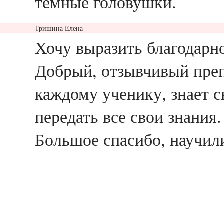
темные головушки.
Тришина Елена
ответить
Хочу выразить благодарн
Добрый, отзывчивый преп
каждому ученику, знает 
передать все свои знания
Большое спасибо, научили