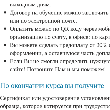
выходным дням.
Договор на обучение можно заключить 
или по электронной почте.
Оплатить можно по QR коду через моби
организацию по счету, в офисе: по карт
Вы можете сделать предоплату от 30% 
оформлении, а оставшуюся часть доплат
Если Вы не смогли определить нужну
сайте! Позвоните Нам и мы поможем!
По окончании курса вы получите
Сертификат или удостоверение установлен
образца, которое котируется при трудоустр