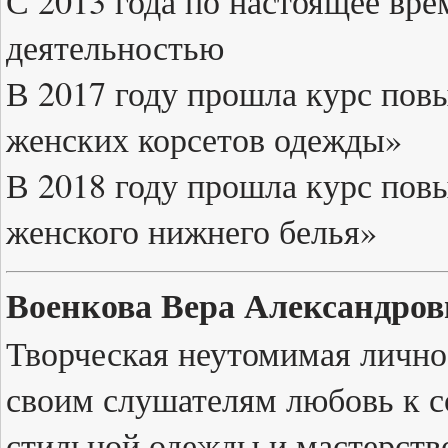
С 2013 года по настоящее вр
деятельностью
В 2017 году прошла курс по
женских корсетов одежды»
В 2018 году прошла курс по
женского нижнего белья»
Военкова Вера Александров
Творческая неутомимая лично
своим слушателям любовь к с
стильной одежды и мастерство