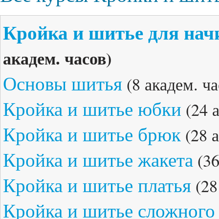
Кройка и шитье для на
академ. часов)
Основы шитья
(8 академ. ча
Кройка и шитье юбки
(24 а
Кройка и шитье брюк
(28 а
Кройка и шитье жакета
(36
Кройка и шитье платья
(28
Кройка и шитье сложного 