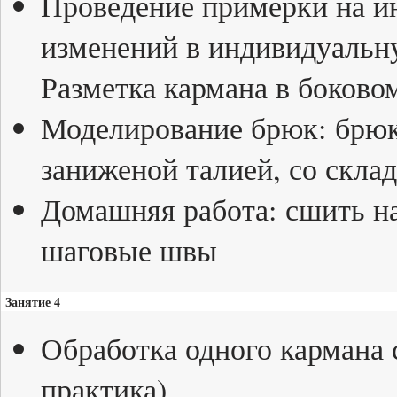
Проведение примерки на и
изменений в индивидуальн
Разметка кармана в боково
Моделирование брюк: брюки
заниженой талией, со скла
Домашняя работа: сшить н
шаговые швы
Занятие 4
Обработка одного кармана 
практика)