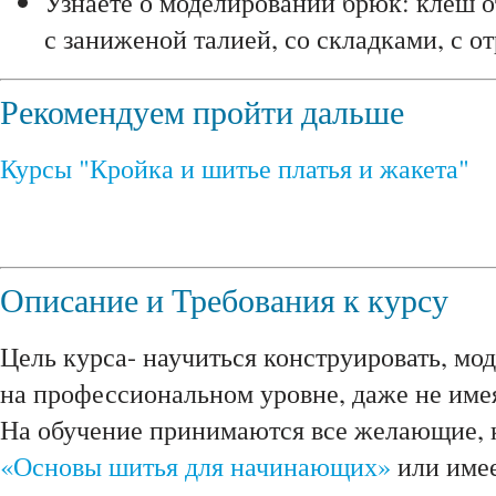
Узнаете о моделировании брюк: клеш от
с заниженой талией, со складками, с о
Рекомендуем пройти дальше
Курсы "Кройка и шитье платья и жакета"
Описание и Требования к курсу
Цель курса- научиться конструировать, мо
на профессиональном уровне, даже не име
На обучение принимаются все желающие, 
«Основы шитья для начинающих»
или имее