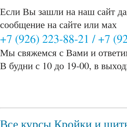
Если Вы зашли на наш сайт да
сообщение на сайте или мах
+7 (926) 223-88-21
/
+7 (9
Мы свяжемся с Вами и ответи
В будни с 10 до 19-00, в выход
Все курсы Кройки и шит