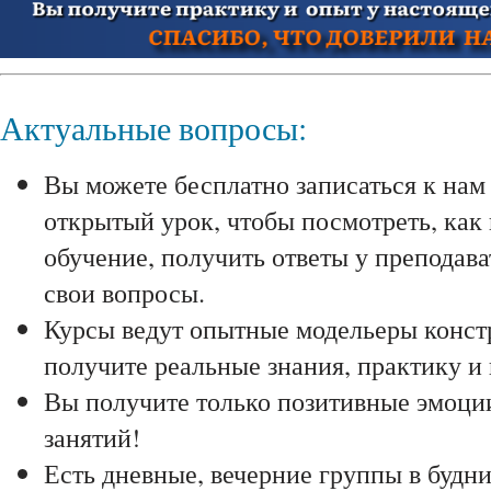
Актуальные вопросы:
Вы можете бесплатно записаться к нам
открытый урок, чтобы посмотреть, как
обучение, получить ответы у преподава
свои вопросы.
Курсы ведут опытные модельеры конс
получите реальные знания, практику и
Вы получите только позитивные эмоции
занятий!
Есть дневные, вечерние группы в будни