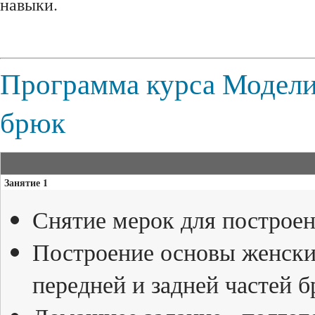
навыки.
Программа курса Модели
брюк
Занятие 1
Снятие мерок для построе
Построение основы женски
передней и задней частей 