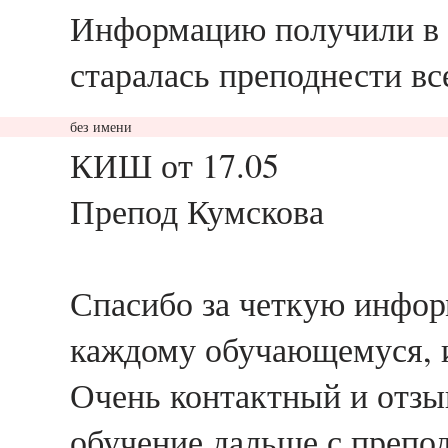
Информацию получили в 
старалась преподнести вс
без имени
ответить
КИШ от 17.05
Препод Кумскова
Спасибо за четкую инфор
каждому обучающемуся, 
Очень контактный и отзы
обучение дальше с препо