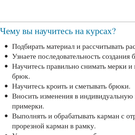
Чему вы научитесь на курсах?
Подбирать материал и рассчитывать ра
Узнаете последовательность создания 
Научитесь правильно снимать мерки и 
брюк.
Научитесь кроить и сметывать брюки.
Вносить изменения в индивидуальную
примерки.
Выполнять и обрабатывать карман с от
прорезной карман в рамку.