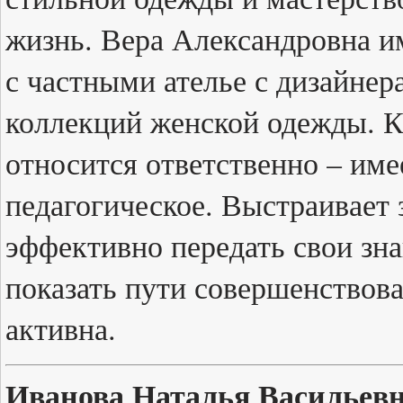
жизнь. Вера Александровна и
с частными ателье с дизайнер
коллекций женской одежды. К 
относится ответственно – име
педагогическое. Выстраивает 
эффективно передать свои зна
показать пути совершенствов
активна.
Иванова Наталья Васильевн