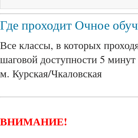
Где проходит Очное обу
Все классы, в которых проходя
шаговой доступности 5 минут 
м. Курская/Чкаловская
ВНИМАНИЕ!