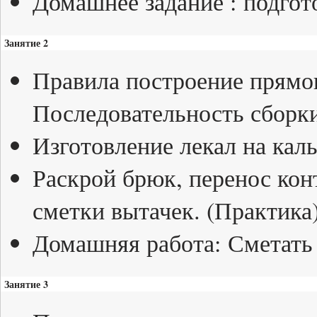
Домашнее задание : подгот
Занятие 2
Правила построение прямог
Последовательность сборки
Изготовление лекал на каль
Раскрой брюк, перенос кон
сметки вытачек. (Практика
Домашняя работа: Сметать
Занятие 3