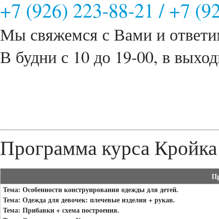
+7 (926) 223-88-21
/
+7 (9
Мы свяжемся с Вами и ответи
В будни с 10 до 19-00, в выход
Программа курса Кройка
П
Тема: Особенности конструирования одежды для детей.
Тема: Одежда для девочек: плечевые изделия + рукав.
Тема: Прибавки + схема построения.