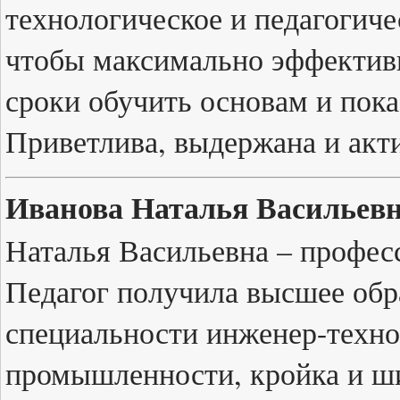
технологическое и педагогиче
чтобы максимально эффективн
сроки обучить основам и пока
Приветлива, выдержана и акт
Иванова Наталья Васильевн
Наталья Васильевна – професс
Педагог получила высшее обр
специальности инженер-техно
промышленности, кройка и ши