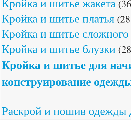
Кройка и шитье жакета
(36
Кройка и шитье платья
(28
Кройка и шитье сложного 
Кройка и шитье блузки
(28
Кройка и шитье для на
конструирование одежд
Раскрой и пошив одежды 