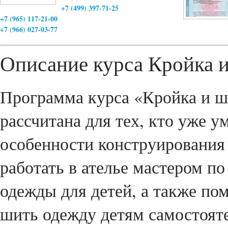
+7 (499) 397-71-25
+7 (965) 117-21-00
+7 (966) 027-03-77
Описание курса Кройка 
Программа курса «Кройка и ш
рассчитана для тех, кто уже у
особенности конструирования
работать в ателье мастером п
одежды для детей, а также по
шить одежду детям самостояте