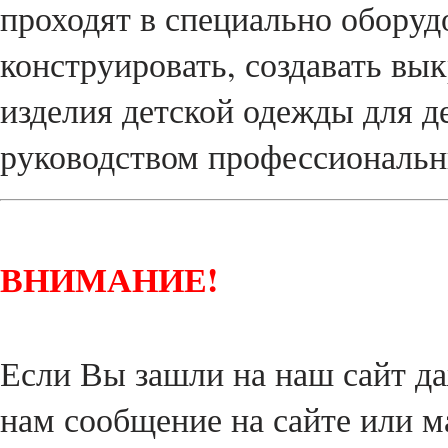
проходят в специально оборуд
конструировать, создавать вы
изделия детской одежды для д
руководством профессиональн
ВНИМАНИЕ!
Если Вы зашли на наш сайт да
нам сообщение на сайте или м