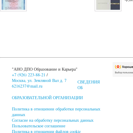
"АНО ДПО Образование и Карьера"
+7 (926) 223-88-21
/
Москва, ул. Земляной Вал д. 7
СВЕДЕНИЯ
6216237@mail.ru
ОБ
ОБРАЗОВАТЕЛЬНОЙ ОРГАНИЗАЦИИ
Политика в отношении обработки персональных
данных
Согласие на обработку персональных данных
Пользовательское соглашение
Политика в отношении файлов cookie