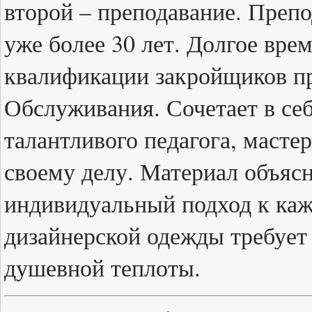
второй – преподавание. Препо
уже более 30 лет. Долгое вре
квалификации закройщиков п
Обслуживания. Сочетает в се
талантливого педагога, масте
своему делу. Материал объяс
индивидуальный подход к каж
дизайнерской одежды требует
душевной теплоты.