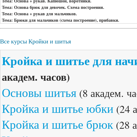
Тема: Основа + рукав. Капюшон, воротники.
Тема: Основа брюк для девочек. Схема построения.
Тема: Основа + рукав для мальчиков.
Тема: Брюки для мальчиков (схема построение), прибавки.
Все курсы Кройки и шитья
Кройка и шитье для на
академ. часов)
Основы шитья
(8 академ. ча
Кройка и шитье юбки
(24 а
Кройка и шитье брюк
(28 а