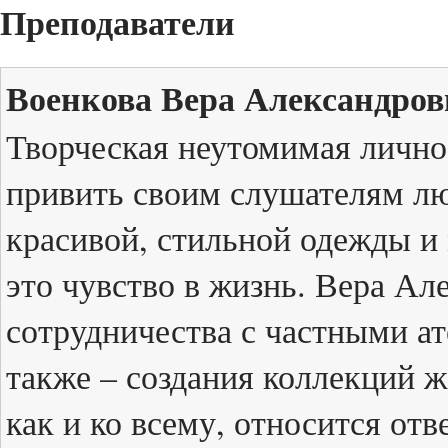
Преподаватели
Военкова Вера Александров
Творческая неутомимая лично
привить своим слушателям лю
красивой, стильной одежды и
это чувство в жизнь. Вера Ал
сотрудничества с частными ат
также – создания коллекций 
как и ко всему, относится отв