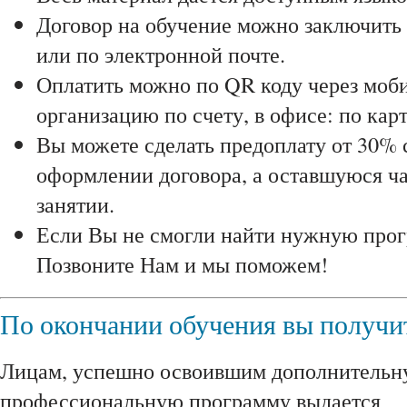
Договор на обучение можно заключить 
или по электронной почте.
Оплатить можно по QR коду через моби
организацию по счету, в офисе: по карт
Вы можете сделать предоплату от 30% 
оформлении договора, а оставшуюся ча
занятии.
Если Вы не смогли найти нужную прог
Позвоните Нам и мы поможем!
По окончании обучения вы получи
Лицам, успешно освоившим дополнитель
профессиональную программу выдается