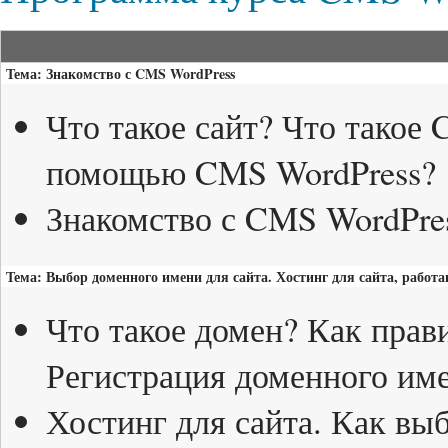
Тема: Знакомство с CMS WordPress
Что такое сайт? Что такое
помощью CMS WordPress?
Знакомство с CMS WordPres
Тема: Выбор доменного имени для сайта. Хостинг для сайта, работ
Что такое домен? Как прав
Регистрация доменного им
Хостинг для сайта. Как вы