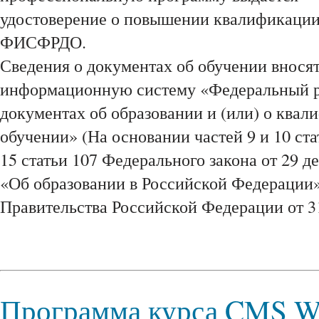
удостоверение о повышении квалификации,
ФИСФРДО.
Сведения о документах об обучении внося
информационную систему «Федеральный р
документах об образовании и (или) о квал
обучении» (На основании частей 9 и 10 ста
15 статьи 107 Федерального закона от 29 д
«Об образовании в Российской Федерации»
Правительства Российской Федерации от 31
Программа курса CMS W