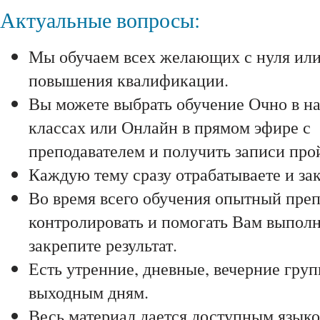
Актуальные вопросы:
Мы обучаем всех желающих с нуля ил
повышения квалификации.
Вы можете выбрать обучение Очно в н
классах или Онлайн в прямом эфире с
преподавателем и получить записи про
Каждую тему сразу отрабатываете и зак
Во время всего обучения опытный преп
контролировать и помогать Вам выполня
закрепите результат.
Есть утренние, дневные, вечерние гру
выходным дням.
Весь материал дается доступным языко