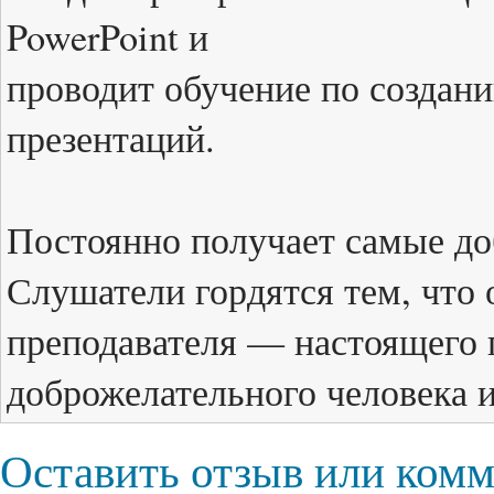
PowerPoint и
проводит обучение по создан
презентаций.
Постоянно получает самые до
Слушатели гордятся тем, что 
преподавателя — настоящего 
доброжелательного человека и
Оставить отзыв или ком