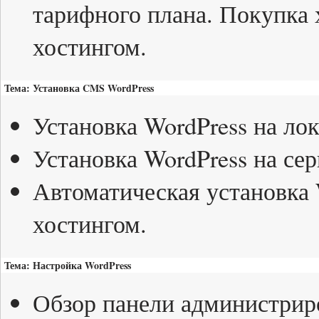
тарифного плана. Покупка 
хостингом.
Тема: Установка CMS WordPress
Установка WordPress на ло
Установка WordPress на сер
Автоматическая установка 
хостингом.
Тема: Настройка WordPress
Обзор панели администрир