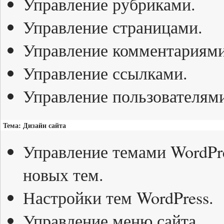
Управление рубриками.
Управление страницами.
Управление комментариями
Управление ссылками.
Управление пользователям
Тема: Дизайн сайта
Управление темами WordPre
новых тем.
Настройки тем WordPress.
Управление меню сайта.