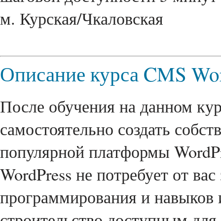
м. Курская/Чкаловская
Описание курса CMS Wor
После обучения на данном ку
самостоятельно создать собств
популярной платформы WordP
WordPress не потребует от вас
программирования и навыков и
строительство доступным для 