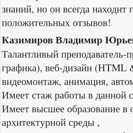
знаний, но он всегда находит
положительных отзывов!
Казимиров Владимир Юрье
Талантливый преподаватель-пр
графика), веб-дизайн (HTML 
видеомонтаж, анимация, авто
Имеет стаж работы в данной с
Имеет высшее образование в 
архитектурной среды ,