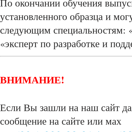
По окончании обучения выпус
установленного образца и мог
следующим специальностям: «
«эксперт по разработке и под
ВНИМАНИЕ!
Если Вы зашли на наш сайт да
сообщение на сайте или мах