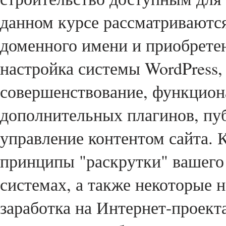
данном курсе рассматриваются
доменного имени и приобретен
настройка системы WordPress, 
совершенствование, функциона
дополнительных плагинов, пу
управление контентом сайта. 
принципы "раскрутки" вашего 
системах, а также некоторые 
заработка на Интернет-проект