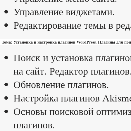
Управление виджетами.
Редактирование темы в ред
Тема: Установка и настройка плагинов WordPress. Плагины для по
Поиск и установка плагино
на сайт. Редактор плагинов
Обновление плагинов.
Настройка плагинов Akismet
Основы поисковой оптимиз
плагинов.