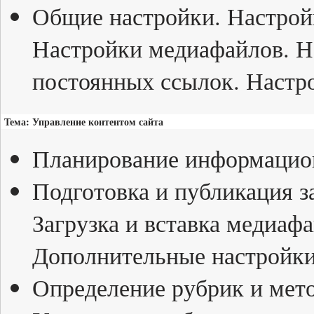
Общие настройки. Настрой
Настройки медиафайлов. Н
постоянных ссылок. Настр
Тема: Управление контентом сайта
Планирование информацион
Подготовка и публикация з
Загрузка и вставка медиафа
Дополнительные настройки
Определение рубрик и мето