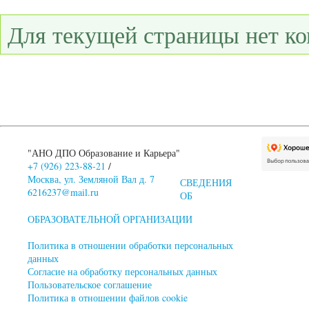
Для текущей страницы нет к
"АНО ДПО Образование и Карьера"
+7 (926) 223-88-21
/
Москва, ул. Земляной Вал д. 7
СВЕДЕНИЯ
6216237@mail.ru
ОБ
ОБРАЗОВАТЕЛЬНОЙ ОРГАНИЗАЦИИ
Политика в отношении обработки персональных
данных
Согласие на обработку персональных данных
Пользовательское соглашение
Политика в отношении файлов cookie