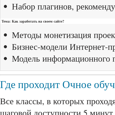
Набор плагинов, рекоменду
Тема: Как заработать на своем сайте?
Методы монетизация проект
Бизнес-модели Интернет-п
Модель информационного п
Где проходит Очное обу
Все классы, в которых проходя
шаговой доступности 5 минут 