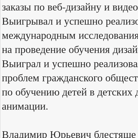
заказы по веб-дизайну и виде
Выигрывал и успешно реализо
международным исследовани
на проведение обучения дизай
Выиграл и успешно реализова
проблем гражданского общест
по обучению детей в детских
анимации.
Владимир Юрьевич блестяще в