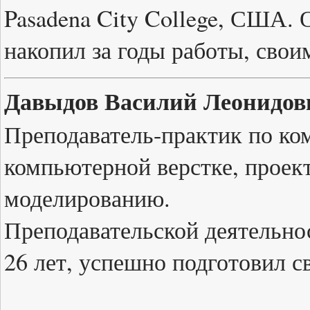
Pasadena City College, США. О
накопил за годы работы, свои
Давыдов Василий Леонидов
Преподаватель-практик по ко
компьютерной верстке, проек
моделированию.
Преподавательской деятельно
26 лет, успешно подготовил с