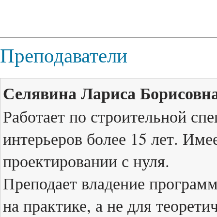
Преподаватели
Селявина Лариса Борисовн
Работает по строительной спе
интерьеров более 15 лет. Име
проектировании с нуля.
Преподает владение программ
на практике, а не для теорети