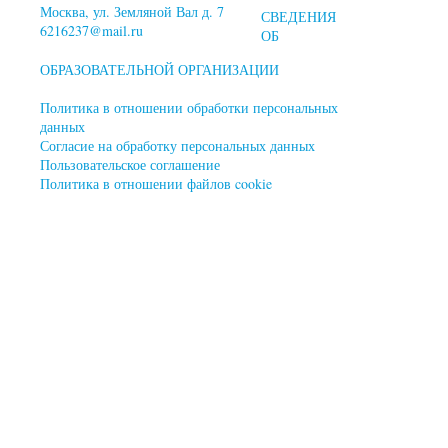
Москва, ул. Земляной Вал д. 7
СВЕДЕНИЯ
6216237@mail.ru
ОБ
ОБРАЗОВАТЕЛЬНОЙ ОРГАНИЗАЦИИ
Политика в отношении обработки персональных
данных
Согласие на обработку персональных данных
Пользовательское соглашение
Политика в отношении файлов cookie