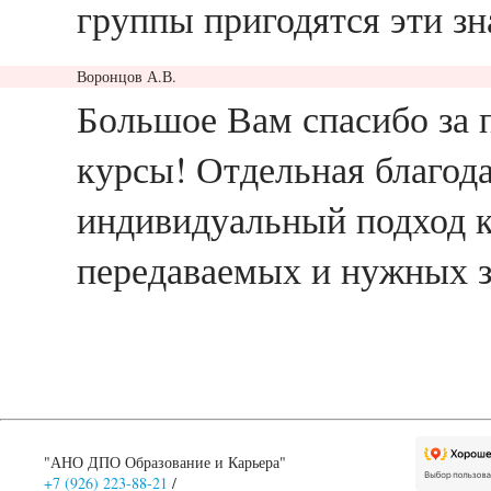
группы пригодятся эти зн
Воронцов А.В.
ответить
Большое Вам спасибо за
курсы! Отдельная благода
индивидуальный подход к
передаваемых и нужных з
"АНО ДПО Образование и Карьера"
+7 (926) 223-88-21
/