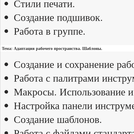
Стили печати.
Создание подшивок.
Работа в группе.
Тема: Адаптация рабочего пространства. Шаблоны.
Создание и сохранение раб
Работа с палитрами инстру
Макросы. Использование и
Настройка панели инструм
Создание шаблонов.
Работа с файлами стандар