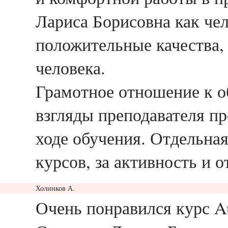
Лариса Борисовна как чел
положительные качества,
человека.
Грамотное отношение к 
взгляды преподавателя п
ходе обучения. Отдельна
курсов, за активность и 
Холинков А.
ответить
Очень понравился курс A