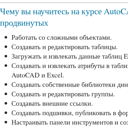
Чему вы научитесь на курсе Auto
продвинутых
Работать со сложными объектами.
Создавать и редактировать таблицы.
Загружать и извлекать данные таблиц E
Создавать и извлекать атрибуты в табл
AutoCAD и Excel.
Создавать собственные библиотеки дин
Создавать и редактировать группы.
Создавать внешние ссылки.
Создавать подшивки, публиковать в ф
Настраивать панели инструментов и со