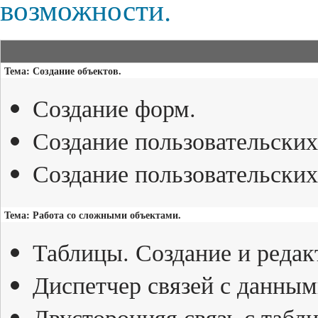
возможности.
Тема: Создание объектов.
Создание форм.
Создание пользовательских
Создание пользовательски
Тема: Работа со сложными объектами.
Таблицы. Создание и редак
Диспетчер связей с данным
Двусторонняя связь с табли