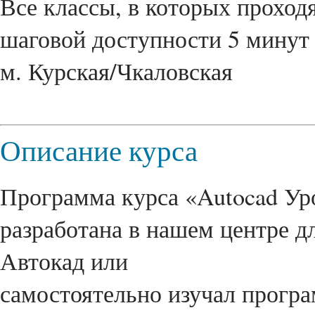
Все классы, в которых проходя
шаговой доступности 5 минут 
м. Курская/Чкаловская
Описание курса
Программа курса «Autocad Ур
разработана в нашем центре д
Автокад или
самостоятельно изучал прогр