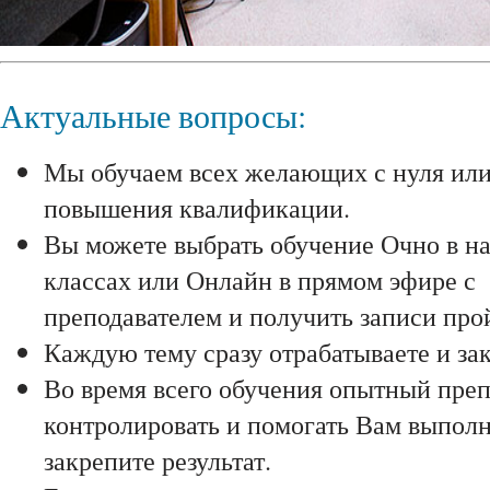
Актуальные вопросы:
Мы обучаем всех желающих с нуля ил
повышения квалификации.
Вы можете выбрать обучение Очно в н
классах или Онлайн в прямом эфире с
преподавателем и получить записи про
Каждую тему сразу отрабатываете и зак
Во время всего обучения опытный преп
контролировать и помогать Вам выполня
закрепите результат.