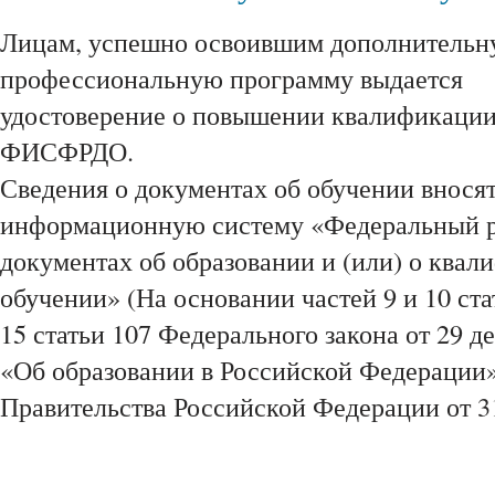
Лицам, успешно освоившим дополнитель
профессиональную программу выдается
удостоверение о повышении квалификации,
ФИСФРДО.
Сведения о документах об обучении внося
информационную систему «Федеральный р
документах об образовании и (или) о квал
обучении» (На основании частей 9 и 10 ста
15 статьи 107 Федерального закона от 29 д
«Об образовании в Российской Федерации»
Правительства Российской Федерации от 31