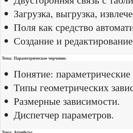
Загрузка, выгрузка, извлеч
Поля как средство автомат
Создание и редактирование
Тема: Параметрическое черчение.
Понятие: параметрические 
Типы геометрических зави
Размерные зависимости.
Диспетчер параметров.
Тема: Атрибуты.