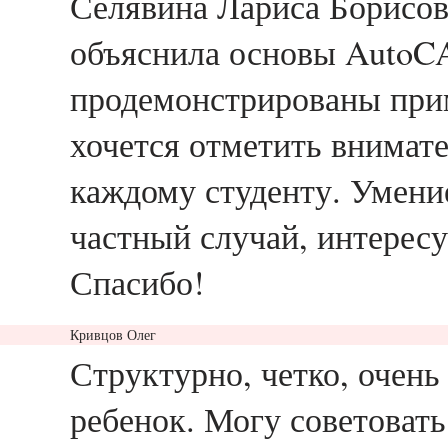
Селявина Лариса Борисов
объяснила основы AutoC
продемонстрированы при
хочется отметить внимат
каждому студенту. Умени
частный случай, интерес
Спасибо!
Кривцов Олег
ответить
Структурно, четко, очень
ребенок. Могу советовать