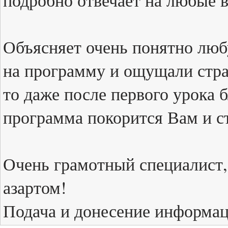
подробно отвечает на любые 
Объясняет очень понятно люб
на программу и ощущали стра
то даже после первого урока
программа покорится Вам и 
Очень грамотный специалист, 
азартом!
Подача и донесение информац