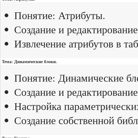
Понятие: Атрибуты.
Создание и редактирование
Извлечение атрибутов в та
Тема: Динамические блоки.
Понятие: Динамические бл
Создание и редактирование
Настройка параметрических
Создание собственной библ