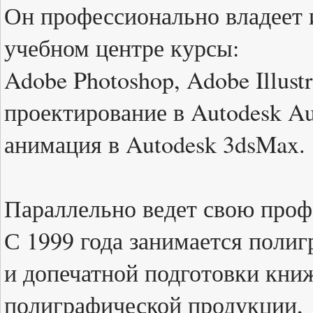
Он профессионально владеет 
учебном центре курсы:
Adobe Photoshop, Adobe Illustr
проектирование в Autodesk A
анимация в Autodesk 3dsMax.
Параллельно ведет свою проф
С 1999 года занимается поли
и допечатной подготовки кни
полиграфической продукции,