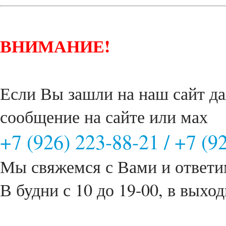
ВНИМАНИЕ!
Если Вы зашли на наш сайт да
сообщение на сайте или мах
+7 (926) 223-88-21
/
+7 (9
Мы свяжемся с Вами и ответи
В будни с 10 до 19-00, в выход