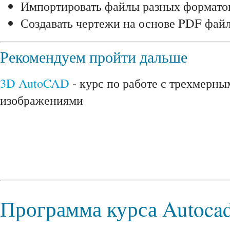
Импортировать файлы разных формато
Создавать чертежи на основе PDF файл
Рекомендуем пройти дальше
3D AutoCAD
- курс по работе с трехмерны
изображениями
Программа курса Autoca