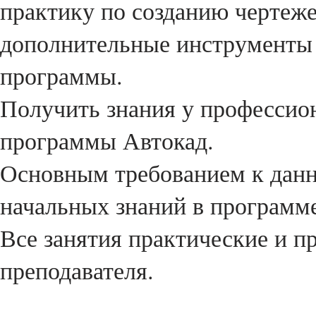
практику по созданию чертеже
дополнительные инструменты
программы.
Получить знания у профессион
программы Автокад.
Основным требованием к данн
начальных знаний в программе
Все занятия практические и п
преподавателя.