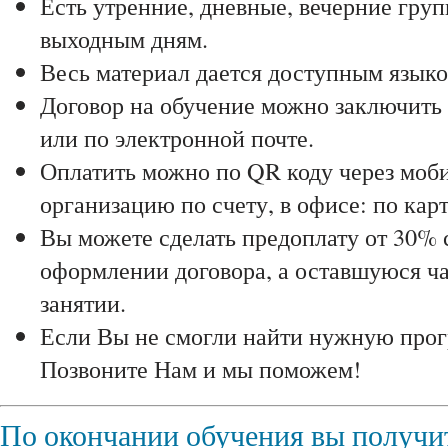
Есть утренние, дневные, вечерние гру
выходным дням.
Весь материал дается доступным языко
Договор на обучение можно заключить 
или по электронной почте.
Оплатить можно по QR коду через моби
организацию по счету, в офисе: по карт
Вы можете сделать предоплату от 30% 
оформлении договора, а оставшуюся ча
занятии.
Если Вы не смогли найти нужную прог
Позвоните Нам и мы поможем!
По окончании обучения вы получи