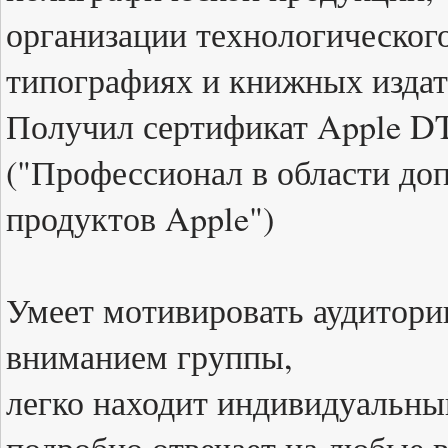
организации технологического
типографиях и книжных издат
Получил сертификат Apple DTP
("Профессионал в области до
продуктов Apple")
Умеет мотивировать аудитори
вниманием группы,
легко находит индивидуальны