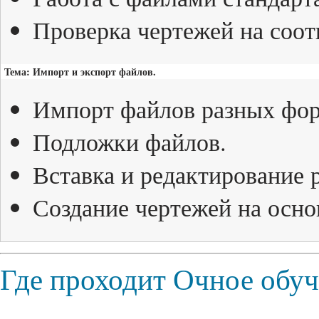
Проверка чертежей на соот
Тема: Импорт и экспорт файлов.
Импорт файлов разных фор
Подложки файлов.
Вставка и редактирование 
Создание чертежей на осно
Где проходит Очное обу