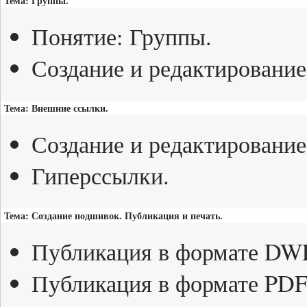
Тема: Группы.
Понятие: Группы.
Создание и редактирование
Тема: Внешние ссылки.
Создание и редактировани
Гиперссылки.
Тема: Создание подшивок. Публикация и печать.
Публикация в формате DW
Публикация в формате PDF